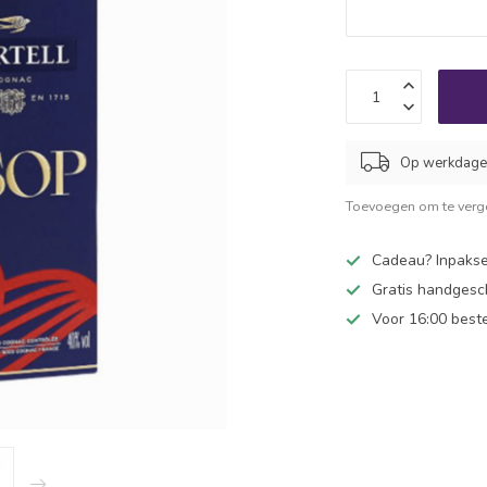
Op werkdagen
Toevoegen om te verge
Cadeau? Inpakse
Gratis handgesc
Voor 16:00 best