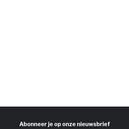
Abonneer je op onze nieuwsbrief