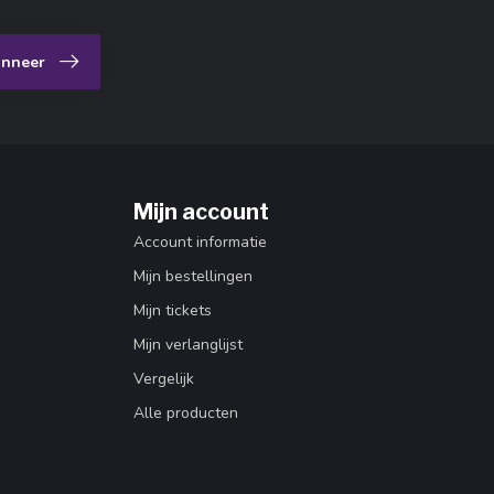
nneer
Mijn account
Account informatie
Mijn bestellingen
Mijn tickets
Mijn verlanglijst
Vergelijk
Alle producten