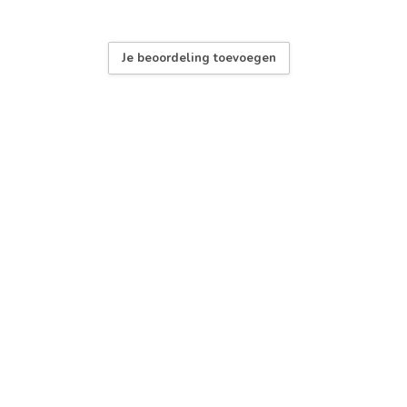
Je beoordeling toevoegen