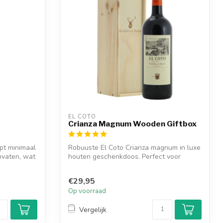
EL COTO
Crianza Magnum Wooden Giftbox
pt minimaal
Robuuste El Coto Crianza magnum in luxe
vaten, wat
houten geschenkdoos. Perfect voor
feeste...
€29,95
Op voorraad
Vergelijk