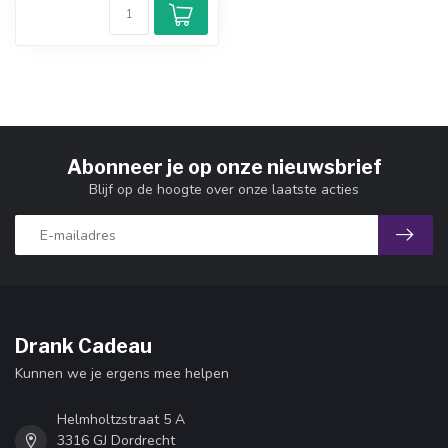
Abonneer je op onze nieuwsbrief
Blijf op de hoogte over onze laatste acties
Drank Cadeau
Kunnen we je ergens mee helpen
Helmholtzstraat 5 A
3316 GJ Dordrecht