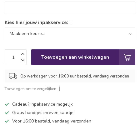
Kies hier jouw inpakservice: :
Toevoegen aan winkelwagen
Op werkdagen voor 16:00 uur besteld, vandaag verzonden
Toevoegen om te vergelijken
Cadeau? Inpakservice mogelijk
Gratis handgeschreven kaartje
Voor 16:00 besteld, vandaag verzonden