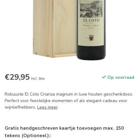
€29,95
Op voorraad
Incl. btw
Robuuste El Coto Crianza magnum in luxe houten geschenkdoos.
Perfect voor feestelijke momenten of als elegant cadeau voor
wijnliefhebbers.
Lees meer
.
Gratis handgeschreven kaartje toevoegen max. 150
tekens (Optioneel)::