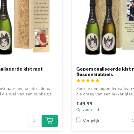
aliseerde kist met
Gepersonaliseerde kist 
flessen Bubbels
oek naar een uniek cadeau
Zoek je een bijzonder cadeau
 die wel van een bubbeltje
die graag van een lekker glas 
€49,99
d
Op voorraad
k
Vergelijk