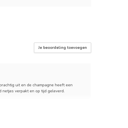
Je beoordeling toevoegen
 prachtig uit en de champagne heeft een
netjes verpakt en op tijd geleverd.