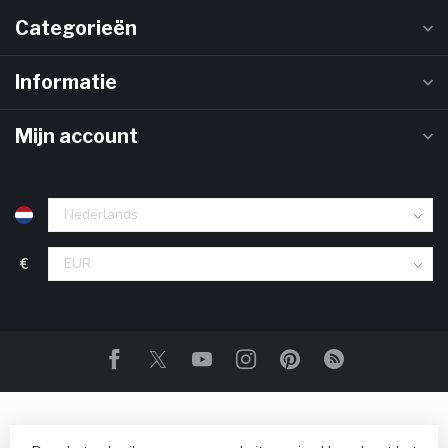
Categorieën
Informatie
Mijn account
€