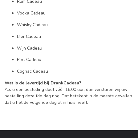
Rum Cadeau
Vodka Cadeau
Whisky Cadeau
Bier Cadeau
Wijn Cadeau
Port Cadeau
Cognac Cadeau
Wat is de levertijd bij DrankCadeau?
Als u een bestelling doet vóór 16:00 uur, dan versturen wij uw
bestelling dezelfde dag nog. Dat betekent in de meeste gevallen
dat u het de volgende dag al in huis heeft.