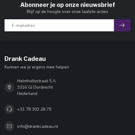
Abonneer je op onze nieuwsbrief
Blijf op de hoogte over onze laatste acties
Drank Cadeau
Kunnen we je ergens mee helpen
Helmholtzstraat 5 A
3316 GJ Dordrecht
Nederland
+31 78 303 28 75
info@drankcadeau.nl