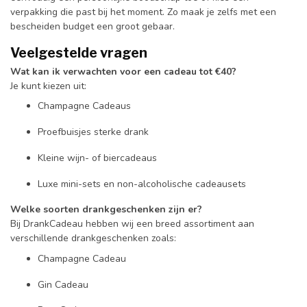
verpakking die past bij het moment. Zo maak je zelfs met een
bescheiden budget een groot gebaar.
Veelgestelde vragen
Wat kan ik verwachten voor een cadeau tot €40?
Je kunt kiezen uit:
Champagne Cadeaus
Proefbuisjes sterke drank
Kleine wijn- of biercadeaus
Luxe mini-sets en non-alcoholische cadeausets
Welke soorten drankgeschenken zijn er?
Bij DrankCadeau hebben wij een breed assortiment aan
verschillende drankgeschenken zoals:
Champagne Cadeau
Gin Cadeau