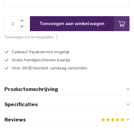
Toevoegen aan winkelwagen
Toevoegen om te vergelijken
Cadeau? Inpakservice mogelijk
Gratis handgeschreven kaartje
Voor 16:00 besteld, vandaag verzonden
Productomschrijving
Specificaties
Reviews