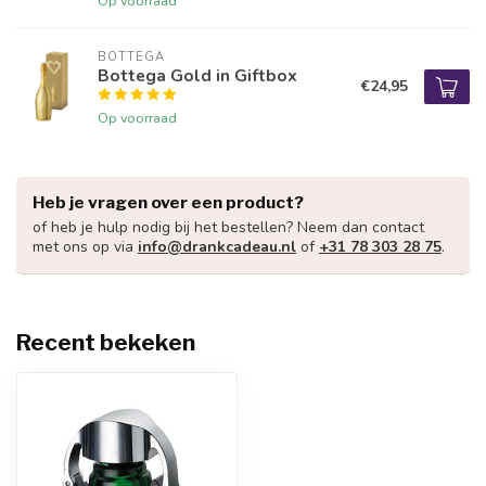
Op voorraad
BOTTEGA
Bottega Gold in Giftbox
€24,95
Op voorraad
Heb je vragen over een product?
of heb je hulp nodig bij het bestellen? Neem dan contact
met ons op via
info@drankcadeau.nl
of
+31 78 303 28 75
.
Recent bekeken