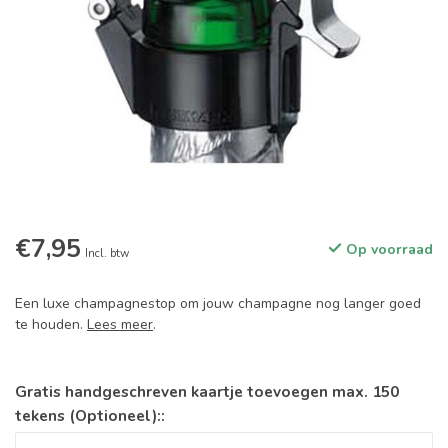
€7,95
Op voorraad
Incl. btw
Een luxe champagnestop om jouw champagne nog langer goed
te houden.
Lees meer
.
Gratis handgeschreven kaartje toevoegen max. 150
tekens (Optioneel)::