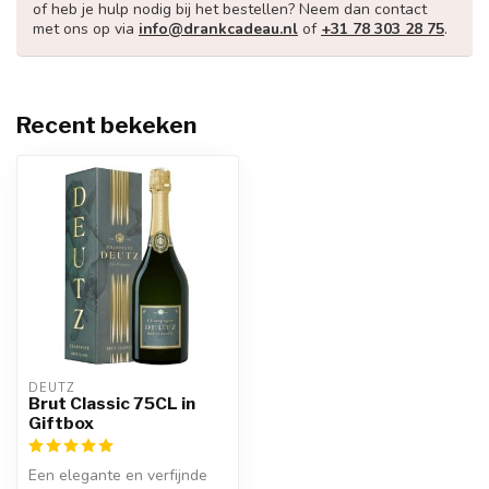
of heb je hulp nodig bij het bestellen? Neem dan contact
met ons op via
info@drankcadeau.nl
of
+31 78 303 28 75
.
Recent bekeken
DEUTZ
Brut Classic 75CL in
Giftbox
Een elegante en verfijnde