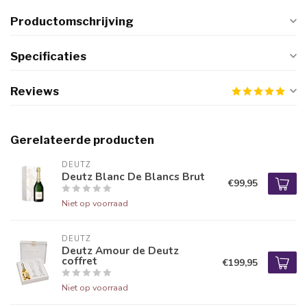
Productomschrijving
Specificaties
Reviews
Gerelateerde producten
DEUTZ
Deutz Blanc De Blancs Brut
€99,95
Niet op voorraad
DEUTZ
Deutz Amour de Deutz
coffret
€199,95
Niet op voorraad