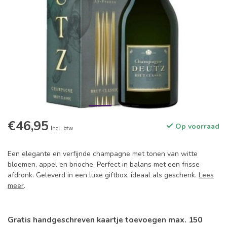
€46,95
Op voorraad
Incl. btw
Een elegante en verfijnde champagne met tonen van witte
bloemen, appel en brioche. Perfect in balans met een frisse
afdronk. Geleverd in een luxe giftbox, ideaal als geschenk.
Lees
meer
.
Gratis handgeschreven kaartje toevoegen max. 150