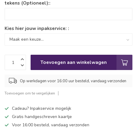
tekens (Optioneel)::
Kies hier jouw inpakservice: :
Toevoegen aan winkelwagen
Op werkdagen voor 16:00 uur besteld, vandaag verzonden
Toevoegen om te vergelijken
Cadeau? Inpakservice mogelijk
Gratis handgeschreven kaartje
Voor 16:00 besteld, vandaag verzonden