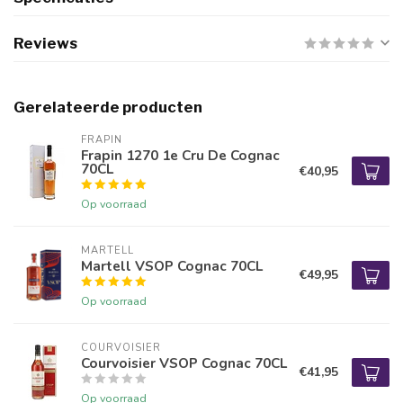
Reviews
Gerelateerde producten
FRAPIN
Frapin 1270 1e Cru De Cognac
70CL
€40,95
Op voorraad
MARTELL
Martell VSOP Cognac 70CL
€49,95
Op voorraad
COURVOISIER
Courvoisier VSOP Cognac 70CL
€41,95
Op voorraad