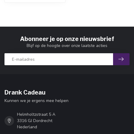
Abonneer je op onze nieuwsbrief
Blijf op de hoogte over onze laatste acties
Drank Cadeau
Kunnen we je ergens mee helpen
Helmholtzstraat 5 A
3316 GJ Dordrecht
Nederland