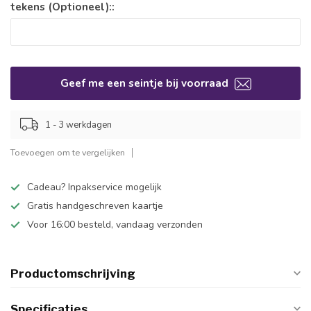
tekens (Optioneel)::
Geef me een seintje bij voorraad
1 - 3 werkdagen
Toevoegen om te vergelijken
Cadeau? Inpakservice mogelijk
Gratis handgeschreven kaartje
Voor 16:00 besteld, vandaag verzonden
Productomschrijving
Specificaties