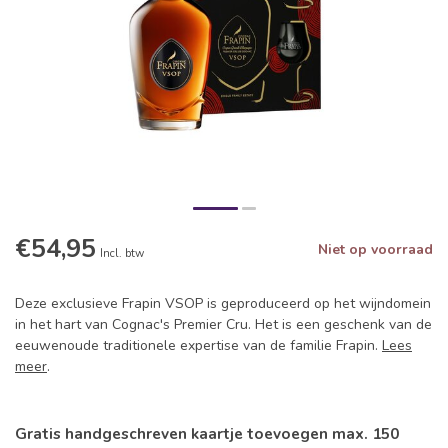
€54,95
Niet op voorraad
Incl. btw
Deze exclusieve Frapin VSOP is geproduceerd op het wijndomein
in het hart van Cognac's Premier Cru. Het is een geschenk van de
eeuwenoude traditionele expertise van de familie Frapin.
Lees
meer
.
Gratis handgeschreven kaartje toevoegen max. 150