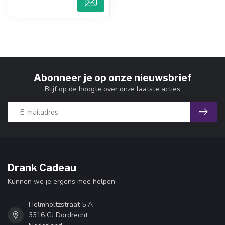
Abonneer je op onze nieuwsbrief
Blijf op de hoogte over onze laatste acties
Drank Cadeau
Kunnen we je ergens mee helpen
Helmholtzstraat 5 A
3316 GJ Dordrecht