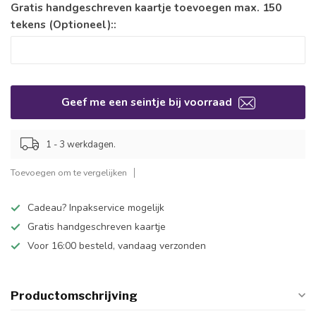
Gratis handgeschreven kaartje toevoegen max. 150
tekens (Optioneel)::
Geef me een seintje bij voorraad
1 - 3 werkdagen.
Toevoegen om te vergelijken
Cadeau? Inpakservice mogelijk
Gratis handgeschreven kaartje
Voor 16:00 besteld, vandaag verzonden
Productomschrijving