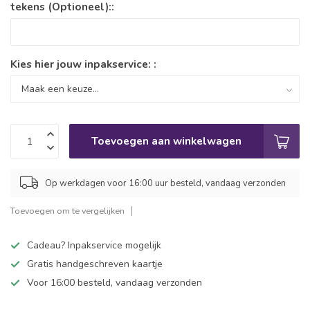
tekens (Optioneel)::
Kies hier jouw inpakservice: :
Toevoegen aan winkelwagen
Op werkdagen voor 16:00 uur besteld, vandaag verzonden
Toevoegen om te vergelijken
Cadeau? Inpakservice mogelijk
Gratis handgeschreven kaartje
Voor 16:00 besteld, vandaag verzonden