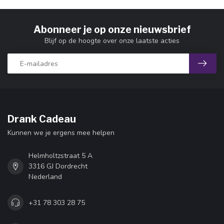
Abonneer je op onze nieuwsbrief
Blijf op de hoogte over onze laatste acties
Drank Cadeau
Kunnen we je ergens mee helpen
Helmholtzstraat 5 A
3316 GJ Dordrecht
Nederland
+31 78 303 28 75