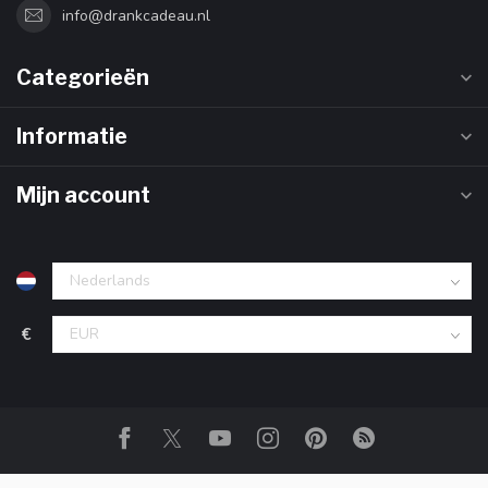
info@drankcadeau.nl
Categorieën
Informatie
Mijn account
€