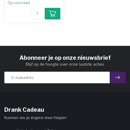
Op voorraad
Abonneer je op onze nieuwsbrief
Blijf op de hoogte over onze laatste acties
Drank Cadeau
Kunnen we je ergens mee helpen