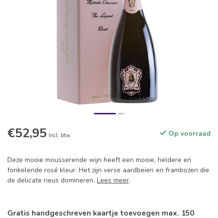
€52,95
Op voorraad
Incl. btw
Deze mooie mousserende wijn heeft een mooie, heldere en
fonkelende rosé kleur. Het zijn verse aardbeien en frambozen die
de delicate neus domineren.
Lees meer
.
Gratis handgeschreven kaartje toevoegen max. 150