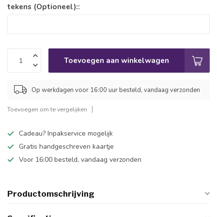
tekens (Optioneel)::
Toevoegen aan winkelwagen
Op werkdagen voor 16:00 uur besteld, vandaag verzonden
Toevoegen om te vergelijken
Cadeau? Inpakservice mogelijk
Gratis handgeschreven kaartje
Voor 16:00 besteld, vandaag verzonden
Productomschrijving