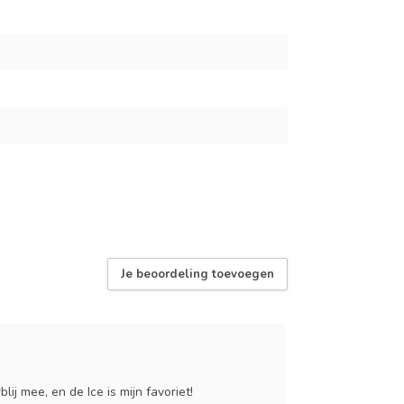
Je beoordeling toevoegen
ij mee, en de Ice is mijn favoriet!