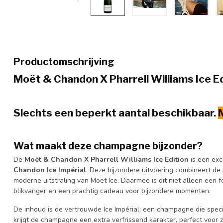
Productomschrijving
Moët & Chandon X Pharrell Williams Ice Ed
Slechts een beperkt aantal beschikbaar.
Wat maakt deze champagne bijzonder?
De
Moët & Chandon X Pharrell Williams Ice Edition
is een exc
Chandon Ice Impérial
. Deze bijzondere uitvoering combineert de c
moderne uitstraling van Moët Ice. Daarmee is dit niet alleen een
blikvanger en een prachtig cadeau voor bijzondere momenten.
De inhoud is de vertrouwde Ice Impérial: een champagne die specia
krijgt de champagne een extra verfrissend karakter, perfect voor z