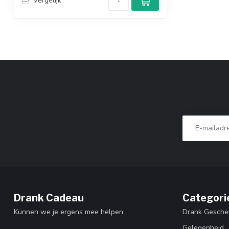
Vergelijk
Drank Cadeau
Categori
Kunnen we je ergens mee helpen
Drank Gesche
Gelegenheid