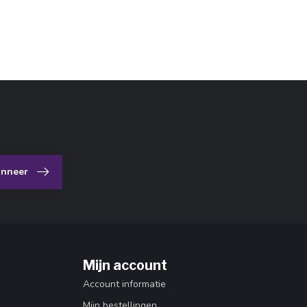
nneer
Mijn account
Account informatie
Mijn bestellingen