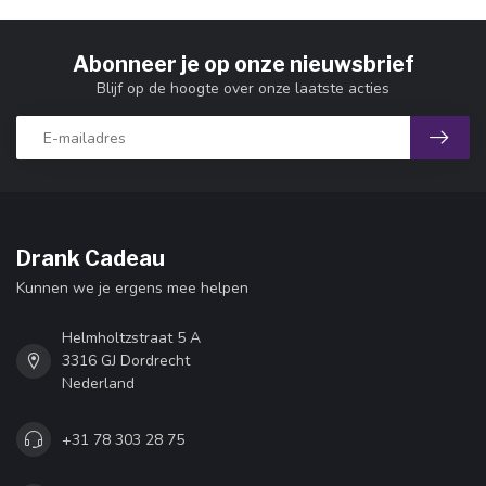
Abonneer je op onze nieuwsbrief
Blijf op de hoogte over onze laatste acties
Drank Cadeau
Kunnen we je ergens mee helpen
Helmholtzstraat 5 A
3316 GJ Dordrecht
Nederland
+31 78 303 28 75