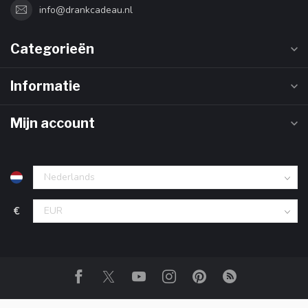
info@drankcadeau.nl
Categorieën
Informatie
Mijn account
€