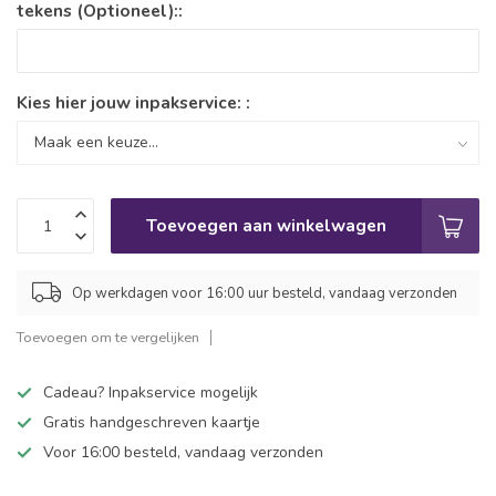
tekens (Optioneel)::
Kies hier jouw inpakservice: :
Toevoegen aan winkelwagen
Op werkdagen voor 16:00 uur besteld, vandaag verzonden
Toevoegen om te vergelijken
Cadeau? Inpakservice mogelijk
Gratis handgeschreven kaartje
Voor 16:00 besteld, vandaag verzonden