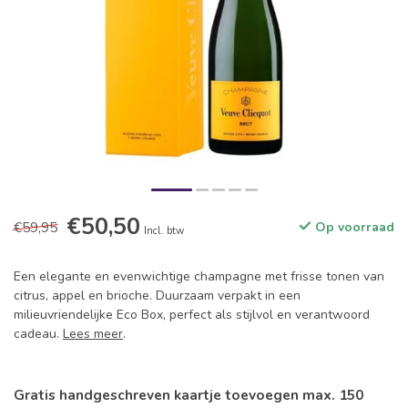
€50,50
€59,95
Op voorraad
Incl. btw
Een elegante en evenwichtige champagne met frisse tonen van
citrus, appel en brioche. Duurzaam verpakt in een
milieuvriendelijke Eco Box, perfect als stijlvol en verantwoord
cadeau.
Lees meer
.
Gratis handgeschreven kaartje toevoegen max. 150