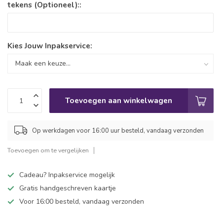
tekens (Optioneel)::
Kies Jouw Inpakservice:
Toevoegen aan winkelwagen
Op werkdagen voor 16:00 uur besteld, vandaag verzonden
Toevoegen om te vergelijken
Cadeau? Inpakservice mogelijk
Gratis handgeschreven kaartje
Voor 16:00 besteld, vandaag verzonden