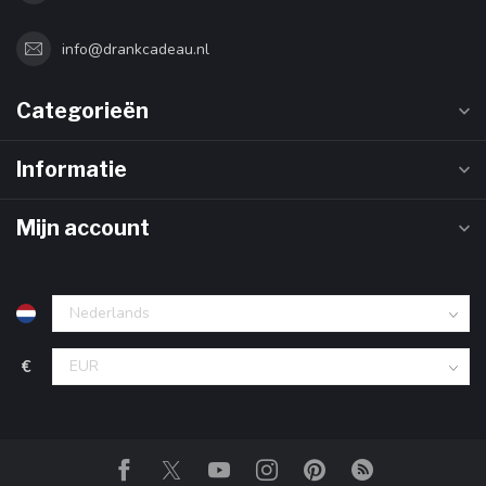
info@drankcadeau.nl
Categorieën
Informatie
Mijn account
€