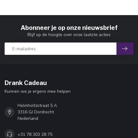
Abonneer je op onze nieuwsbrief
Blijf op de hoogte over onze laatste acties
Drank Cadeau
Kunnen we je ergens mee helpen
Helmholtzstraat 5 A
3316 GJ Dordrecht
Nederland
+31 78 303 28 75