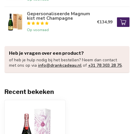
Gepersonaliseerde Magnum
kist met Champagne
€134,99
Op voorraad
Heb je vragen over een product?
of heb je hulp nodig bij het bestellen? Neem dan contact
met ons op via
info@drankcadeau.nl
of
+31 78 303 28 75
.
Recent bekeken