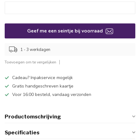
Geef me een seintje bij voorraad
1 - 3 werkdagen
Toevoegen om te vergelijken
Cadeau? Inpakservice mogelijk
Gratis handgeschreven kaartje
Voor 16:00 besteld, vandaag verzonden
Productomschrijving
Specificaties