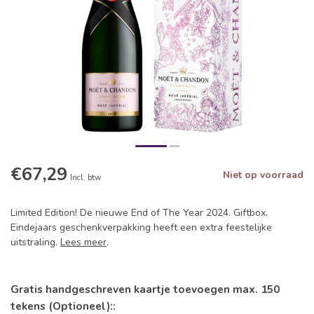
€67,29
Niet op voorraad
Incl. btw
Limited Edition! De nieuwe End of The Year 2024. Giftbox.
Eindejaars geschenkverpakking heeft een extra feestelijke
uitstraling.
Lees meer
.
Gratis handgeschreven kaartje toevoegen max. 150
tekens (Optioneel)::