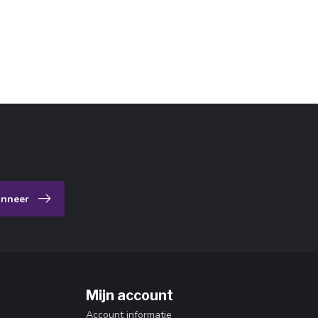
nneer
Mijn account
Account informatie