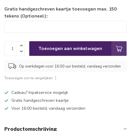
Gratis handgeschreven kaartje toevoegen max. 150
tekens (Optioneel)::
Toevoegen aan winkelwagen
Op werkdagen voor 16:00 uur besteld, vandaag verzonden
Toevoegen om te vergelijken
Cadeau? Inpakservice mogelijk
Gratis handgeschreven kaartje
Voor 16:00 besteld, vandaag verzonden
Productomschrijving