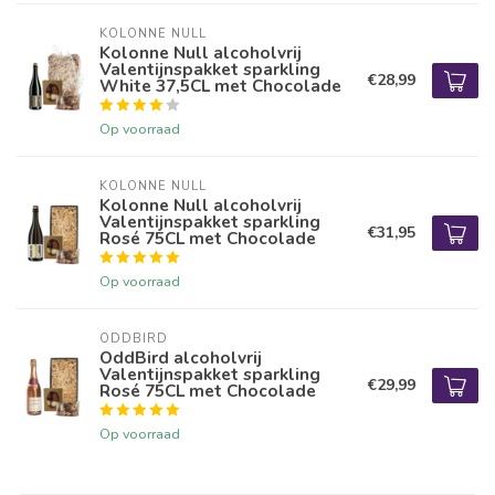
KOLONNE NULL
Kolonne Null alcoholvrij
Valentijnspakket sparkling
€28,99
White 37,5CL met Chocolade
Op voorraad
KOLONNE NULL
Kolonne Null alcoholvrij
Valentijnspakket sparkling
€31,95
Rosé 75CL met Chocolade
Op voorraad
ODDBIRD
OddBird alcoholvrij
Valentijnspakket sparkling
€29,99
Rosé 75CL met Chocolade
Op voorraad