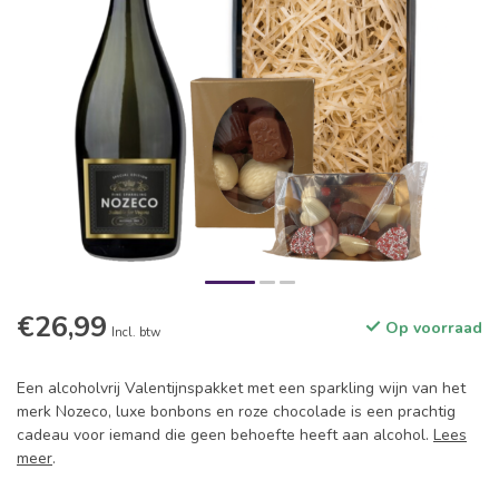
€26,99
Op voorraad
Incl. btw
Een alcoholvrij Valentijnspakket met een sparkling wijn van het
merk Nozeco, luxe bonbons en roze chocolade is een prachtig
cadeau voor iemand die geen behoefte heeft aan alcohol.
Lees
meer
.