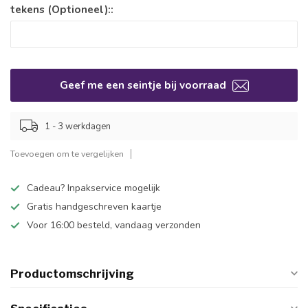
tekens (Optioneel)::
Geef me een seintje bij voorraad
1 - 3 werkdagen
Toevoegen om te vergelijken
Cadeau? Inpakservice mogelijk
Gratis handgeschreven kaartje
Voor 16:00 besteld, vandaag verzonden
Productomschrijving