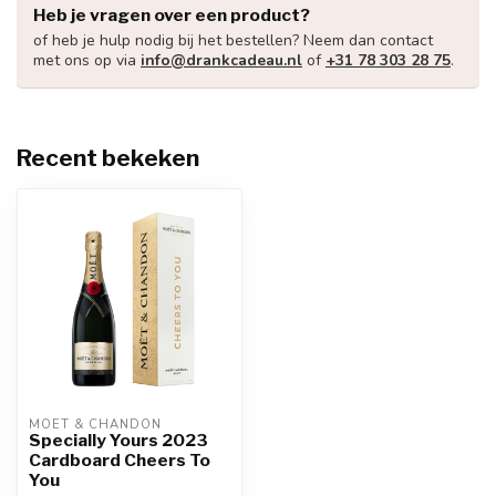
Heb je vragen over een product?
of heb je hulp nodig bij het bestellen? Neem dan contact
met ons op via
info@drankcadeau.nl
of
+31 78 303 28 75
.
Recent bekeken
MOËT & CHANDON
Specially Yours 2023
Cardboard Cheers To
You