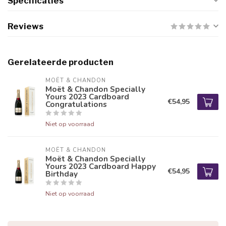
Specificaties
Reviews
Gerelateerde producten
MOËT & CHANDON
Moët & Chandon Specially
Yours 2023 Cardboard
€54,95
Congratulations
Niet op voorraad
MOËT & CHANDON
Moët & Chandon Specially
Yours 2023 Cardboard Happy
€54,95
Birthday
Niet op voorraad