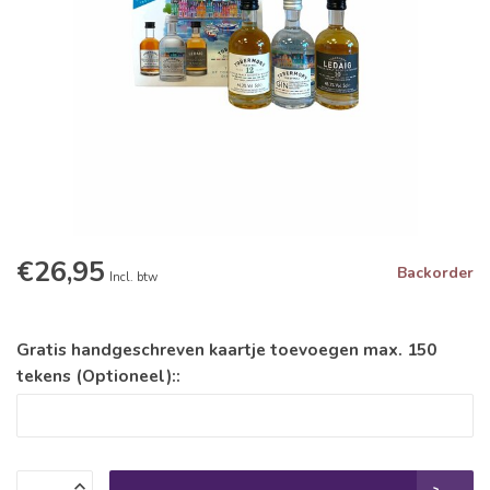
€26,95
Backorder
Incl. btw
Gratis handgeschreven kaartje toevoegen max. 150
tekens (Optioneel)::