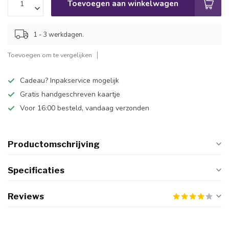
Toevoegen aan winkelwagen
1 - 3 werkdagen.
Toevoegen om te vergelijken
Cadeau? Inpakservice mogelijk
Gratis handgeschreven kaartje
Voor 16:00 besteld, vandaag verzonden
Productomschrijving
Specificaties
Reviews