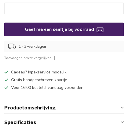
Geef me een seintje bij voorraad
1 - 3 werkdagen
Toevoegen om te vergelijken
Cadeau? Inpakservice mogelijk
Gratis handgeschreven kaartje
Voor 16:00 besteld, vandaag verzonden
Productomschrijving
Specificaties