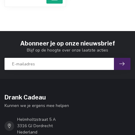
Abonneer je op onze nieuwsbrief
Blijf op de hoogte over onze laatste acties
Drank Cadeau
Kunnen we je ergens mee helpen
Helmholtzstraat 5 A
3316 GJ Dordrecht
Nederland