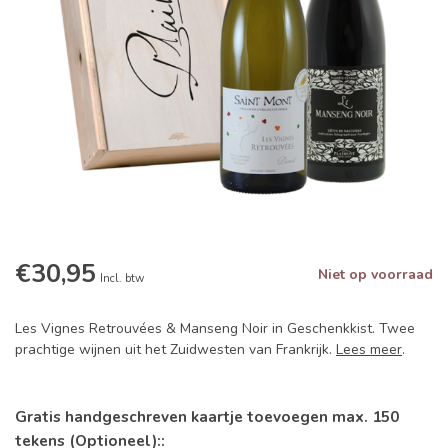
€30,95
Niet op voorraad
Incl. btw
Les Vignes Retrouvées & Manseng Noir in Geschenkkist. Twee
prachtige wijnen uit het Zuidwesten van Frankrijk.
Lees meer
.
Gratis handgeschreven kaartje toevoegen max. 150
tekens (Optioneel)::