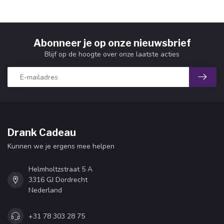
Abonneer je op onze nieuwsbrief
Blijf op de hoogte over onze laatste acties
Drank Cadeau
Kunnen we je ergens mee helpen
Helmholtzstraat 5 A
3316 GJ Dordrecht
Nederland
+31 78 303 28 75