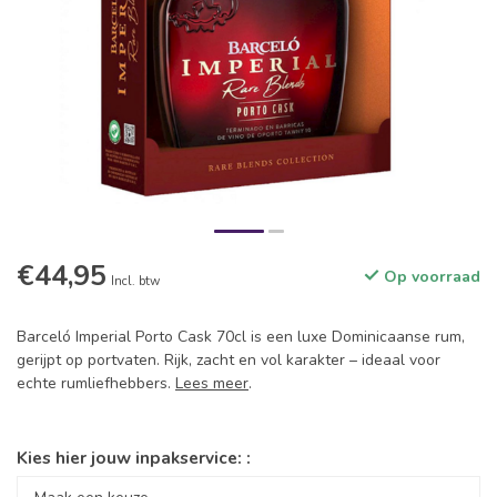
€44,95
Op voorraad
Incl. btw
Barceló Imperial Porto Cask 70cl is een luxe Dominicaanse rum,
gerijpt op portvaten. Rijk, zacht en vol karakter – ideaal voor
echte rumliefhebbers.
Lees meer
.
Kies hier jouw inpakservice: :