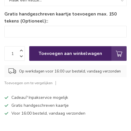
Gratis handgeschreven kaartje toevoegen max. 150
tekens (Optioneel)::
Toevoegen aan winkelwagen
Op werkdagen voor 16:00 uur besteld, vandaag verzonden
Toevoegen om te vergelijken
Cadeau? Inpakservice mogelijk
Gratis handgeschreven kaartje
Voor 16:00 besteld, vandaag verzonden