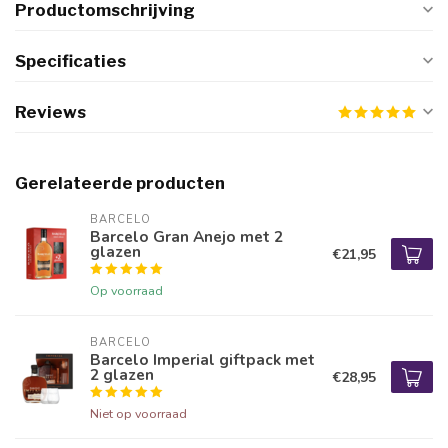
Productomschrijving
Specificaties
Reviews
Gerelateerde producten
BARCELO
Barcelo Gran Anejo met 2
glazen
€21,95
Op voorraad
BARCELO
Barcelo Imperial giftpack met
2 glazen
€28,95
Niet op voorraad