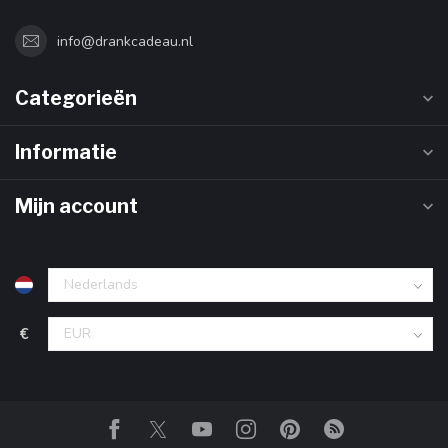
info@drankcadeau.nl
Categorieën
Informatie
Mijn account
€