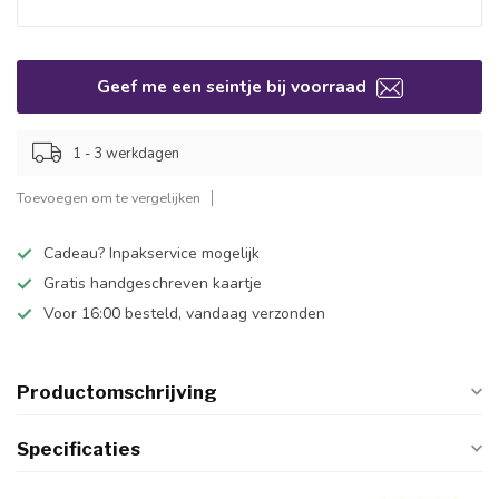
Geef me een seintje bij voorraad
1 - 3 werkdagen
Toevoegen om te vergelijken
Cadeau? Inpakservice mogelijk
Gratis handgeschreven kaartje
Voor 16:00 besteld, vandaag verzonden
Productomschrijving
Specificaties