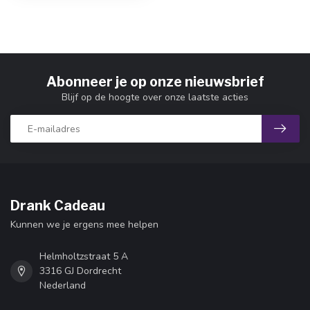
Abonneer je op onze nieuwsbrief
Blijf op de hoogte over onze laatste acties
Drank Cadeau
Kunnen we je ergens mee helpen
Helmholtzstraat 5 A
3316 GJ Dordrecht
Nederland