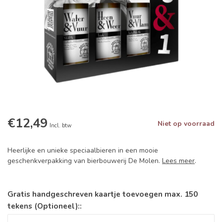
€12,49
Niet op voorraad
Incl. btw
Heerlijke en unieke speciaalbieren in een mooie
geschenkverpakking van bierbouwerij De Molen.
Lees meer
.
Gratis handgeschreven kaartje toevoegen max. 150
tekens (Optioneel)::