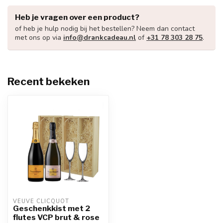
Heb je vragen over een product?
of heb je hulp nodig bij het bestellen? Neem dan contact
met ons op via
info@drankcadeau.nl
of
+31 78 303 28 75
.
Recent bekeken
VEUVE CLICQUOT 
Geschenkkist met 2
flutes VCP brut & rose