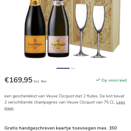
€169,95
Op voorraad
Incl. btw
een geschenkkist van Veuve Clicquot met 2 flutes. De kist bevat
2 verschillende champagnes van Veuve Clicquot van 75 CL.
Lees
meer
.
Gratis handgeschreven kaartje toevoegen max. 150