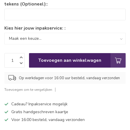
tekens (Optioneel)::
Kies hier jouw inpakservice: :
Toevoegen aan winkelwagen
Op werkdagen voor 16:00 uur besteld, vandaag verzonden
Toevoegen om te vergelijken
Cadeau? Inpakservice mogelijk
Gratis handgeschreven kaartje
Voor 16:00 besteld, vandaag verzonden