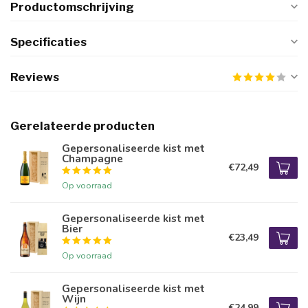
Productomschrijving
Specificaties
Reviews
Gerelateerde producten
Gepersonaliseerde kist met
Champagne
€72,49
Op voorraad
Gepersonaliseerde kist met
Bier
€23,49
Op voorraad
Gepersonaliseerde kist met
Wijn
€24,99