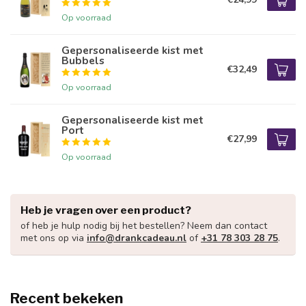
Op voorraad
Gepersonaliseerde kist met
Bubbels
€32,49
Op voorraad
Gepersonaliseerde kist met
Port
€27,99
Op voorraad
Heb je vragen over een product?
of heb je hulp nodig bij het bestellen? Neem dan contact
met ons op via
info@drankcadeau.nl
of
+31 78 303 28 75
.
Recent bekeken