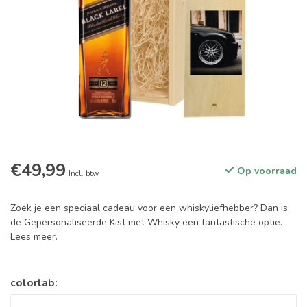
€49,99
Op voorraad
Incl. btw
Zoek je een speciaal cadeau voor een whiskyliefhebber? Dan is
de Gepersonaliseerde Kist met Whisky een fantastische optie.
Lees meer
.
colorlab: