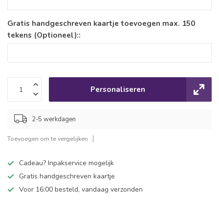
Gratis handgeschreven kaartje toevoegen max. 150
tekens (Optioneel)::
Personaliseren
2-5 werkdagen
Toevoegen om te vergelijken
Cadeau? Inpakservice mogelijk
Gratis handgeschreven kaartje
Voor 16:00 besteld, vandaag verzonden