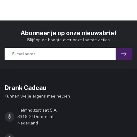
Abonneer je op onze nieuwsbrief
Blijf op de hoogte over onze laatste acties
Drank Cadeau
Kunnen we je ergens mee helpen
Helmholtzstraat 5 A
3316 GJ Dordrecht
Nederland