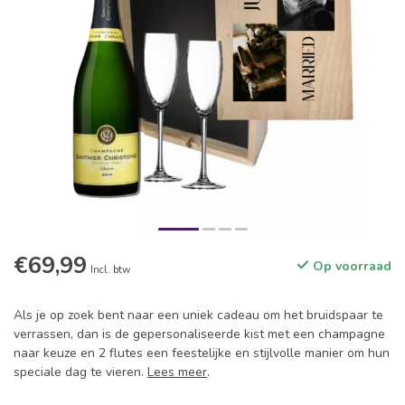
€69,99
Op voorraad
Incl. btw
Als je op zoek bent naar een uniek cadeau om het bruidspaar te
verrassen, dan is de gepersonaliseerde kist met een champagne
naar keuze en 2 flutes een feestelijke en stijlvolle manier om hun
speciale dag te vieren.
Lees meer
.