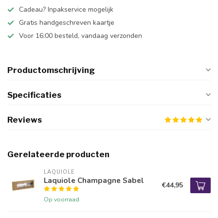
Cadeau? Inpakservice mogelijk
Gratis handgeschreven kaartje
Voor 16:00 besteld, vandaag verzonden
Productomschrijving
Specificaties
Reviews
Gerelateerde producten
LAQUIOLE
Laquiole Champagne Sabel
€44,95
Op voorraad