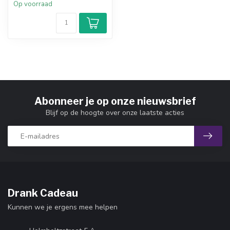
Op voorraad
Abonneer je op onze nieuwsbrief
Blijf op de hoogte over onze laatste acties
Drank Cadeau
Kunnen we je ergens mee helpen