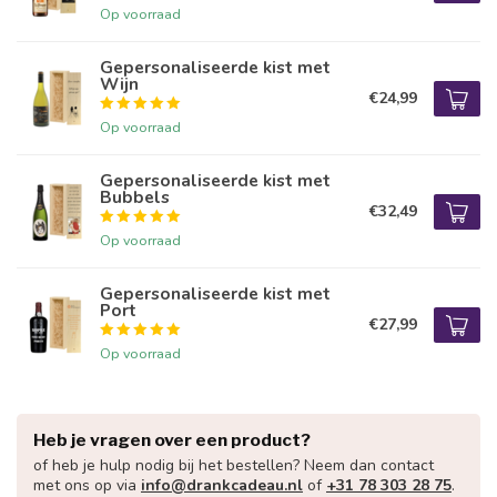
Op voorraad
Gepersonaliseerde kist met
Wijn
€24,99
Op voorraad
Gepersonaliseerde kist met
Bubbels
€32,49
Op voorraad
Gepersonaliseerde kist met
Port
€27,99
Op voorraad
Heb je vragen over een product?
of heb je hulp nodig bij het bestellen? Neem dan contact
met ons op via
info@drankcadeau.nl
of
+31 78 303 28 75
.