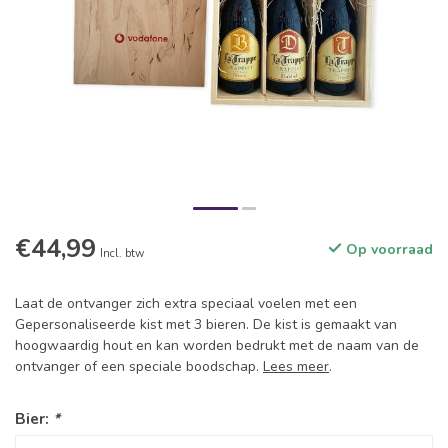
€44,99
Op voorraad
Incl. btw
Laat de ontvanger zich extra speciaal voelen met een
Gepersonaliseerde kist met 3 bieren. De kist is gemaakt van
hoogwaardig hout en kan worden bedrukt met de naam van de
ontvanger of een speciale boodschap.
Lees meer
.
Bier:
*