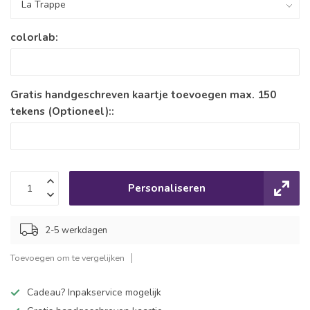
colorlab:
Gratis handgeschreven kaartje toevoegen max. 150
tekens (Optioneel)::
Personaliseren
2-5 werkdagen
Toevoegen om te vergelijken
Cadeau? Inpakservice mogelijk