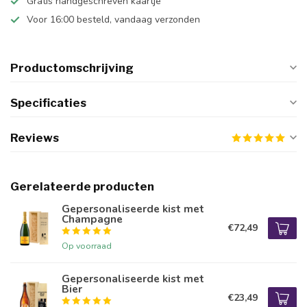
Gratis handgeschreven kaartje
Voor 16:00 besteld, vandaag verzonden
Productomschrijving
Specificaties
Reviews
Gerelateerde producten
Gepersonaliseerde kist met
Champagne
€72,49
Op voorraad
Gepersonaliseerde kist met
Bier
€23,49