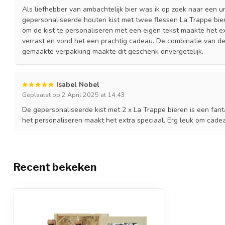
Als liefhebber van ambachtelijk bier was ik op zoek naar een u
gepersonaliseerde houten kist met twee flessen La Trappe bier
om de kist te personaliseren met een eigen tekst maakte het e
verrast en vond het een prachtig cadeau. De combinatie van de
gemaakte verpakking maakte dit geschenk onvergetelijk.
Isabel Nobel
Geplaatst op 2 April 2025 at 14:43
De gepersonaliseerde kist met 2 x La Trappe bieren is een fant
het personaliseren maakt het extra speciaal. Erg leuk om cade
Recent bekeken