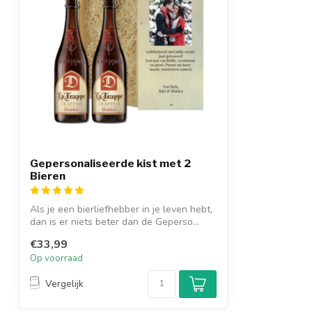
Gepersonaliseerde kist met 2
Bieren
Als je een bierliefhebber in je leven hebt,
dan is er niets beter dan de Geperso...
€33,99
Op voorraad
Vergelijk