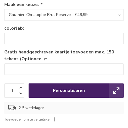
Maak een keuze:
*
colorlab:
Gratis handgeschreven kaartje toevoegen max. 150
tekens (Optioneel)::
Personaliseren
2-5 werkdagen
Toevoegen om te vergelijken