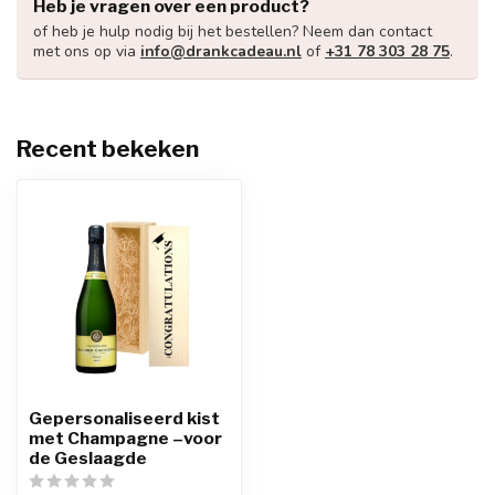
Heb je vragen over een product?
of heb je hulp nodig bij het bestellen? Neem dan contact
met ons op via
info@drankcadeau.nl
of
+31 78 303 28 75
.
Recent bekeken
Gepersonaliseerd kist
met Champagne –voor
de Geslaagde