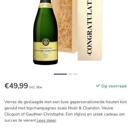
€49,99
Op voorraad
Incl. btw
Verras de geslaagde met een luxe gepersonaliseerde houten kist
gevuld met topchampagnes zoals Moët & Chandon, Veuve
Clicquot of Gauthier-Christophe. Een stijlvol en uniek cadeau om
succes te vieren!
Lees meer
.