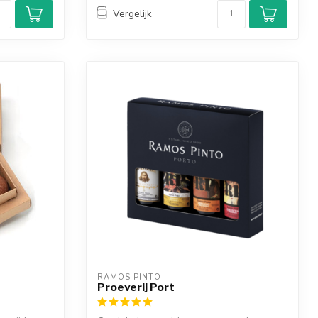
Vergelijk
RAMOS PINTO
Proeverij Port