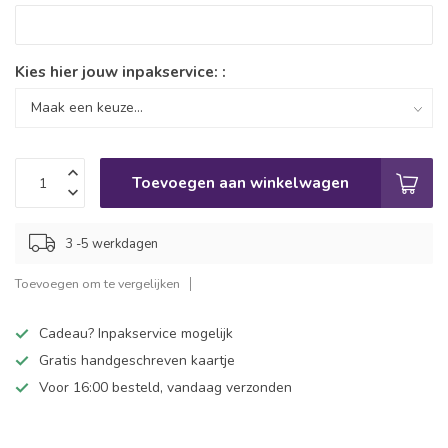
Kies hier jouw inpakservice: :
Toevoegen aan winkelwagen
3 -5 werkdagen
Toevoegen om te vergelijken
Cadeau? Inpakservice mogelijk
Gratis handgeschreven kaartje
Voor 16:00 besteld, vandaag verzonden