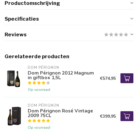
Productomschrijving
Specificaties
Reviews
Gerelateerde producten
DOM PÉRIGNON
Dom Pérignon 2012 Magnum
in giftbox 1,5L
€574,95
Op voorraad
DOM PÉRIGNON
Dom Pérignon Rosé Vintage
2009 75CL
€399,95
Op voorraad