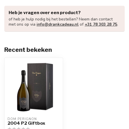
Heb je vragen over een product?
of heb je hulp nodig bij het bestellen? Neem dan contact
met ons op via
info@drankcadeau.nl
of
+31 78 303 28 75
.
Recent bekeken
DOM PÉRIGNON
2004 P2 Giftbox