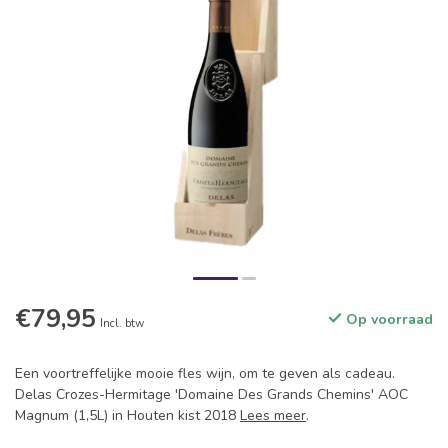
€79,95
Op voorraad
Incl. btw
Een voortreffelijke mooie fles wijn, om te geven als cadeau.
Delas Crozes-Hermitage 'Domaine Des Grands Chemins' AOC
Magnum (1,5L) in Houten kist 2018
Lees meer
.