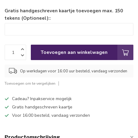
Gratis handgeschreven kaartje toevoegen max. 150
tekens (Optioneel)::
Toevoegen aan winkelwagen
Op werkdagen voor 16:00 uur besteld, vandaag verzonden
Toevoegen om te vergelijken
Cadeau? Inpakservice mogelijk
Gratis handgeschreven kaartje
Voor 16:00 besteld, vandaag verzonden
Productomschrijving