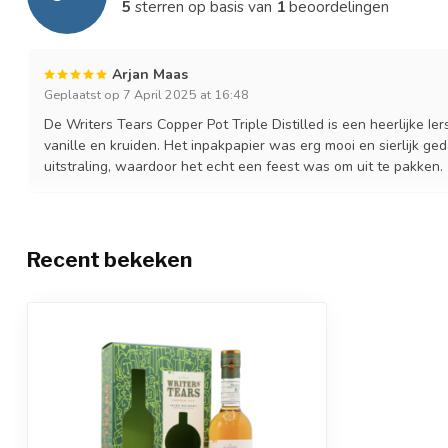
5
sterren op basis van
1
beoordelingen
Arjan Maas
Geplaatst op 7 April 2025 at 16:48
De Writers Tears Copper Pot Triple Distilled is een heerlijke I
vanille en kruiden. Het inpakpapier was erg mooi en sierlijk ge
uitstraling, waardoor het echt een feest was om uit te pakken.
Recent bekeken