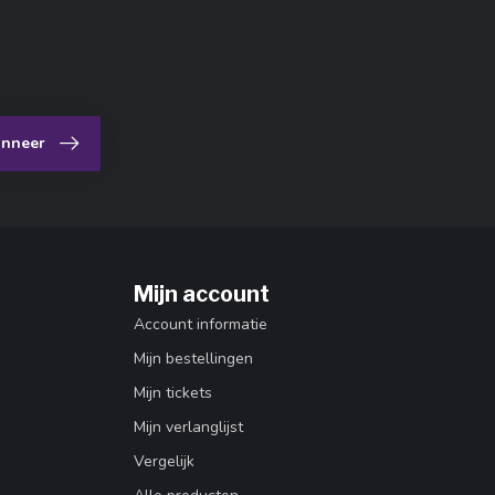
nneer
Mijn account
Account informatie
Mijn bestellingen
Mijn tickets
Mijn verlanglijst
Vergelijk