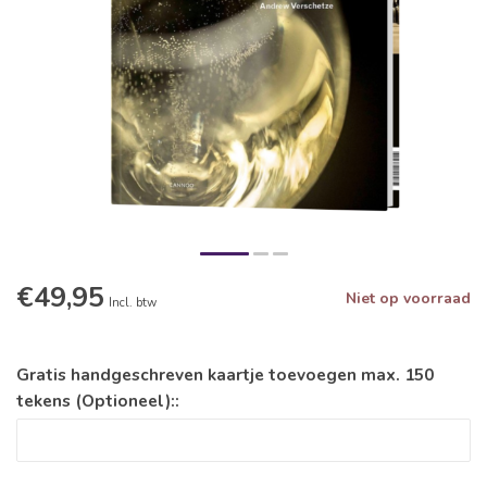
€49,95
Niet op voorraad
Incl. btw
Gratis handgeschreven kaartje toevoegen max. 150
tekens (Optioneel)::