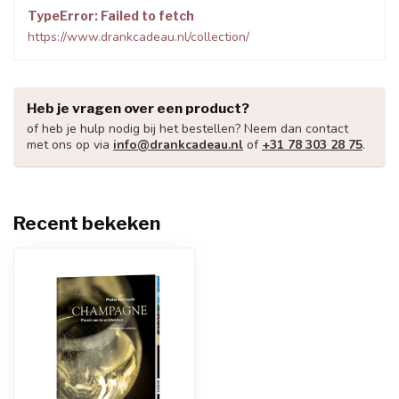
TypeError: Failed to fetch
https://www.drankcadeau.nl/collection/
Heb je vragen over een product?
of heb je hulp nodig bij het bestellen? Neem dan contact
met ons op via
info@drankcadeau.nl
of
+31 78 303 28 75
.
Recent bekeken