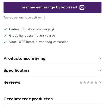
Geef me een seintje bij voorraad
Toevoegen om te vergelijken
Cadeau? Inpakservice mogelijk
Gratis handgeschreven kaartje
Voor 16:00 besteld, vandaag verzonden
Productomschrijving
Specificaties
Reviews
Gerelateerde producten