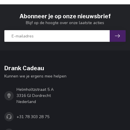
Abonneer je op onze nieuwsbrief
Blijf op de hoogte over onze laatste acties
Drank Cadeau
Kunnen we je ergens mee helpen
Helmholtzstraat 5 A
3316 GJ Dordrecht
Nederland
+31 78 303 28 75