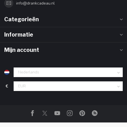
info@drankcadeau.nl
Categorieën
Informatie
Mijn account
€