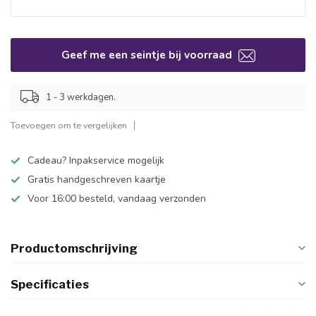
Geef me een seintje bij voorraad
1 - 3 werkdagen.
Toevoegen om te vergelijken
Cadeau? Inpakservice mogelijk
Gratis handgeschreven kaartje
Voor 16:00 besteld, vandaag verzonden
Productomschrijving
Specificaties