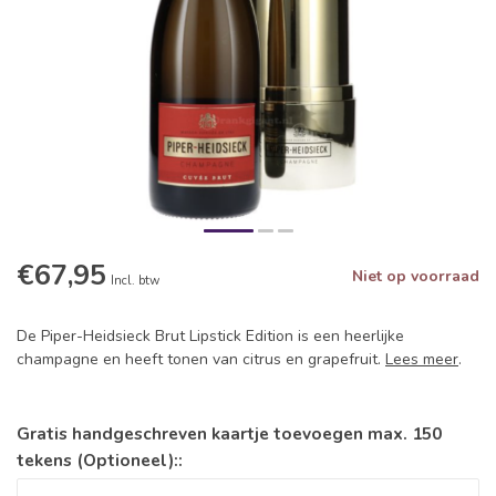
€67,95
Niet op voorraad
Incl. btw
De Piper-Heidsieck Brut Lipstick Edition is een heerlijke
champagne en heeft tonen van citrus en grapefruit.
Lees meer
.
Gratis handgeschreven kaartje toevoegen max. 150
tekens (Optioneel)::