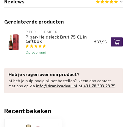
Reviews
Gerelateerde producten
PIPER-HEIDSIECK
Piper-Heidsieck Brut 75 CL in
Giftbox
€37,95
Op voorraad
Heb je vragen over een product?
of heb je hulp nodig bij het bestellen? Neem dan contact
met ons op via
info@drankcadeau.nl
of
+31 78 303 28 75
.
Recent bekeken