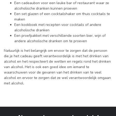
Een cadeaubon voor een leuke bar of restaurant waar ze
alcoholische dranken kunnen proeven
Een set glazen of een cocktailshaker om thuis cocktails te
maken
Een kookboek met recepten voor cocktails of andere
alcoholische dranken
Een proefpakket met verschillende soorten bier, wijn of
andere alcoholische dranken om te proeven
Natuurlijk is het belangrijk om ervoor te zorgen dat de persoon
die je het cadeau geeft verantwoordelijk is met het drinken van
alcohol en het respecteert de wetten en regels rond het drinken
van alcohol. Het is ook een goed idee om iemand te
waarschuwen voor de gevaren van het drinken van te veel
alcohol en ervoor te zorgen dat ze wel verantwoordelijk omgaan
met alcohol.