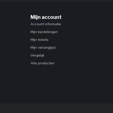
Mijn account
Account informatie
Mijn bestellingen
Mijn tickets
Mijn verlanglijst
Vergelijk
Alle producten