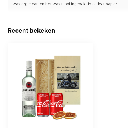
was erg clean en het was mooi ingepakt in cadeaupapier.
Recent bekeken